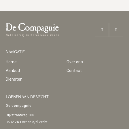
NAVIGATIE
Home
Over ons
Aanbod
Contact
Diensten
LOENEN AAN DE VECHT
De compagnie
Rijkstraatweg 108
3632 ZR Loenen a/d Vecht