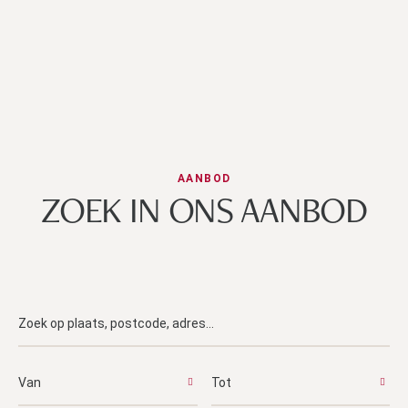
AANBOD
ZOEK IN ONS AANBOD
Van
Tot